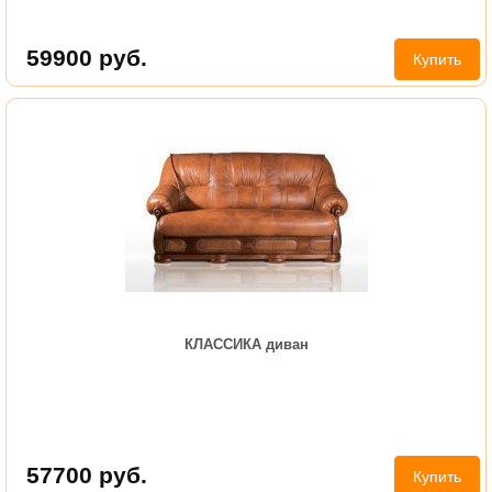
59900
руб.
Купить
КЛАССИКА диван
57700
руб.
Купить