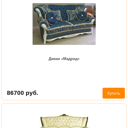
Диван «Мадрид»
86700
руб.
Купить