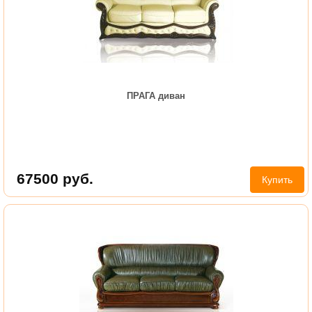
ПРАГА диван
67500
руб.
Купить