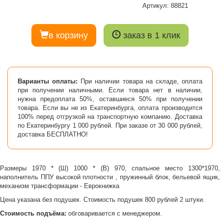
Артикул: 88821
в корзину
заказ в 1 клик
Варианты оплаты:
При наличии товара на складе, оплата
при получении наличными. Если товара нет в наличии,
нужна предоплата 50%, оставшиеся 50% при получении
товара. Если вы не из Екатеринбурга, оплата производится
100% перед отгрузкой на транспортную компанию. Доставка
по Екатеринбургу 1 000 рублей. При заказе от 30 000 рублей,
доставка БЕСПЛАТНО!
Размеры 1970 * (Ш) 1000 * (В) 970, спальное место 1300*1970,
наполнитель ППУ высокой плотности , пружинный блок, бельевой ящик,
механизм трансформации - Еврокнижка
Цена указана без подушек. Стоимость подушек 800 рублей 2 штуки.
Стоимость подъёма:
обговаривается с менеджером.