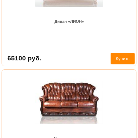
Диван «ЛИОН»
65100
руб.
Купить