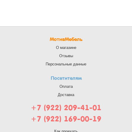
МотивМебель
О магазине
Отзывы
Персональные данные
Посетителям
Оплата
Доставка
+7 (922) 209-41-01
+7 (922) 169-00-19
Как проехать