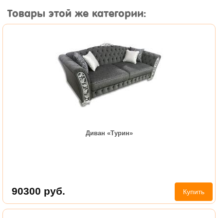
Товары этой же категории:
Диван «Турин»
90300
руб.
Купить