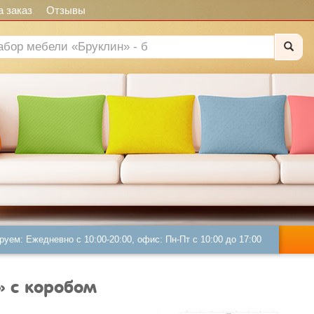
 заказ
Отзывы
руем: Ежедневно с 10:00-20:00, офис: Пн-Пт с 10:00 до 17:00
» с коробом