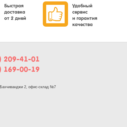
Быстрая
Удобный
доставка
сервис
от 2 дней
и гарантия
качества
) 209-41-01
) 169-00-19
, Бахчиванджи 2, офис-склад №7