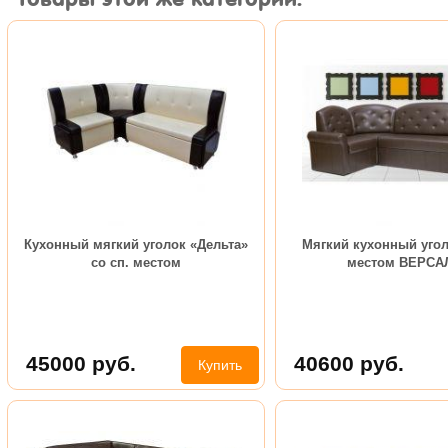
Кухонный мягкий уголок «Дельта»
Мягкий кухонный угол
со сп. местом
местом ВЕРСА
45000
руб.
40600
руб.
Купить