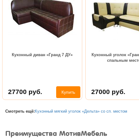
Кухонный диван «Гранд 7 ДУ»
Кухонный уголок «Гран
спальным мест
27700
руб.
27000
руб.
Купить
Смотреть ещё:
Кухонный мягкий уголок «Дельта» со сп. местом
Преимущества МотивМебель