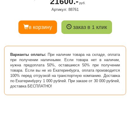
21600.-
руб.
Артикул: 88761
в корзину
заказ в 1 клик
Варианты оплаты:
При наличии товара на складе, оплата
при получении наличными. Если товара нет в наличии,
нужна предоплата 50%, оставшиеся 50% при получении
товара. Если вы не из Екатеринбурга, оплата производится
100% перед отгрузкой на транспортную компанию. Доставка
по Екатеринбургу 1 000 рублей. При заказе от 30 000 рублей,
доставка БЕСПЛАТНО!