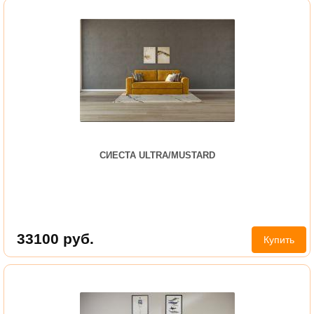
СИЕСТА ULTRA/MUSTARD
33100
руб.
Купить