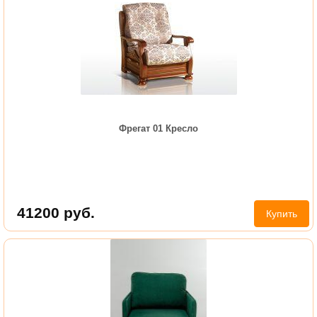
Фрегат 01 Кресло
41200
руб.
Купить