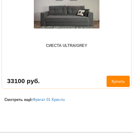
СИЕСТА ULTRA/GREY
33100
руб.
Купить
Смотреть ещё:
Фрегат 01 Кресло