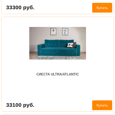
33300
руб.
Купить
СИЕСТА ULTRA/ATLANTIC
33100
руб.
Купить