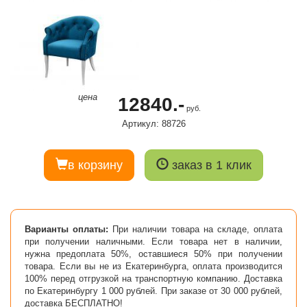
цена
12840.-
руб.
Артикул: 88726
в корзину
заказ в 1 клик
Варианты оплаты:
При наличии товара на складе, оплата
при получении наличными. Если товара нет в наличии,
нужна предоплата 50%, оставшиеся 50% при получении
товара. Если вы не из Екатеринбурга, оплата производится
100% перед отгрузкой на транспортную компанию. Доставка
по Екатеринбургу 1 000 рублей. При заказе от 30 000 рублей,
доставка БЕСПЛАТНО!