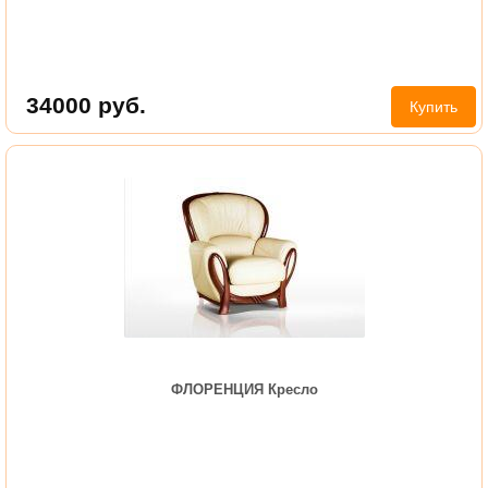
34000
руб.
Купить
ФЛОРЕНЦИЯ Кресло