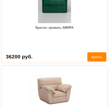
Кресло- кровать АМИРА
36200
руб.
Купить