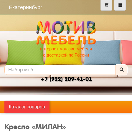
меню
Екатеринбург
интернет магазин мебели
с доставкой по России
+7 (922) 209-41-01
Каталог товаров
Кресло «МИЛАН»