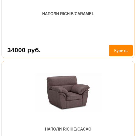
НАПОЛИ RICHIE/CARAMEL
34000
руб.
Купить
НАПОЛИ RICHIE/CACAO