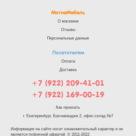
МотивМебель
О магазине
Отзывы
Персональные данные
Посетителям
Оплата
Доставка
+7 (922) 209-41-01
+7 (922) 169-00-19
Как проехать
г. Екатеринбург, Бахчиванджи 2, офис-склад №7
Информация на сайте носит ознакомительный характер и не
является публичной офертой. © 2011-2022