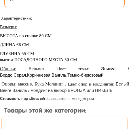
Характеристики:
Размеры:
ВЫСОТА по спинке 80
СМ
ДЛИНА 66
СМ
ГЛУБИНА 55
СМ
высота ПОСАДОЧНОГО МЕСТА 50 СМ
Обивка:
Вельвет.
Энигма 
Цвет ткани:
Бордо,Серая,Коричневая,Ваниль,Темно-бирюзовый
Опоры:
массив, Бука Молдинг .
Белы
Цвет опор и молдингов:
Венге Ваниль / молдинг на выбор БРОНЗА или НИКЕЛЬ
Стоимость подъёма:
обговаривается с менеджером.
Товары этой же категории: