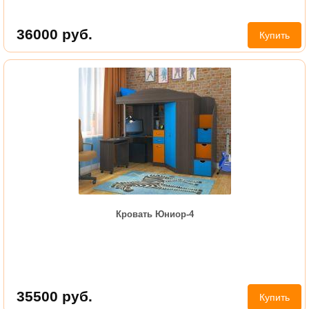
36000
руб.
Купить
Кровать Юниор-4
35500
руб.
Купить