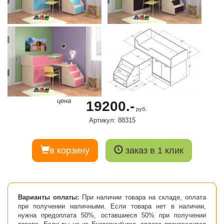
цена
19200.-
руб.
Артикул: 88315
в корзину
заказ в 1 клик
Варианты оплаты:
При наличии товара на складе, оплата
при получении наличными. Если товара нет в наличии,
нужна предоплата 50%, оставшиеся 50% при получении