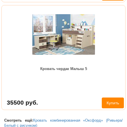
Кровать чердак Малыш 5
35500
руб.
Купить
Смотреть ещё:
Кровать комбинированная «Оксфорд» (Ривьера/
Белый с рисунком)