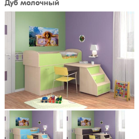
Дуб молочный