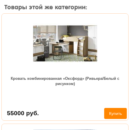
Товары этой же категории:
Кровать комбинированная «Оксфорд» (Ривьера/Белый с
рисунком)
55000
руб.
Купить