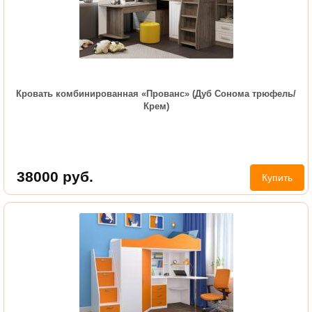
Кровать комбинированная «Прованс» (Дуб Сонома трюфель/
Крем)
38000
руб.
Купить