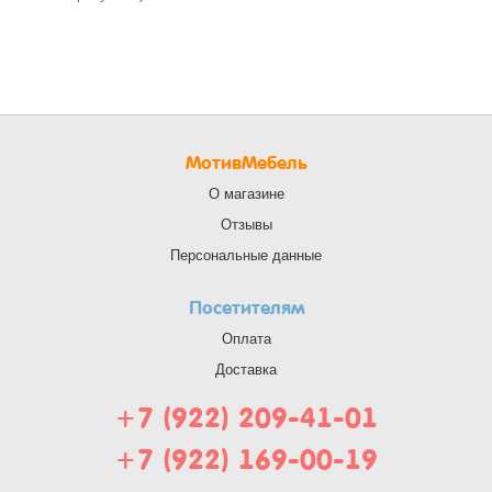
МотивМебель
О магазине
Отзывы
Персональные данные
Посетителям
Оплата
Доставка
+7 (922) 209-41-01
+7 (922) 169-00-19