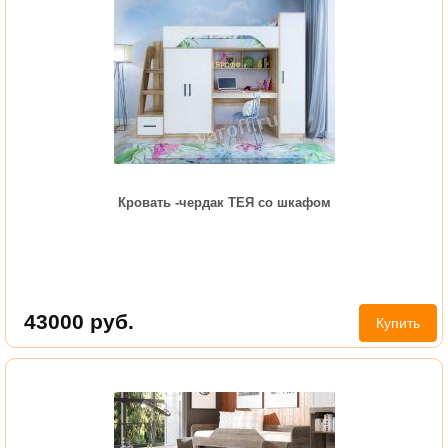
Кровать -чердак ТЕЯ со шкафом
43000
руб.
Купить