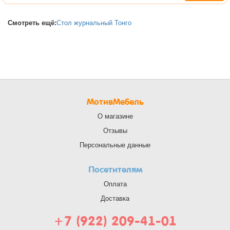
Смотреть ещё:
Стол журнальный Тонго
МотивМебель
О магазине
Отзывы
Персональные данные
Посетителям
Оплата
Доставка
+7 (922) 209-41-01