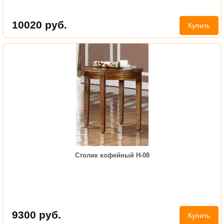
10020
руб.
Купить
Столик кофейный Н-08
9300
руб.
Купить