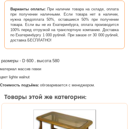
Варианты оплаты:
При наличии товара на складе, оплата
при получении наличными. Если товара нет в наличии,
нужна предоплата 50%, оставшиеся 50% при получении
товара. Если вы не из Екатеринбурга, оплата производится
100% перед отгрузкой на транспортную компанию. Доставка
по Екатеринбургу 1 000 рублей. При заказе от 30 000 рублей,
доставка БЕСПЛАТНО!
размеры - D 600 . высота 580
материал массив гевеи
цвет lighte walnut
Стоимость подъёма:
обговаривается с менеджером.
Товары этой же категории: