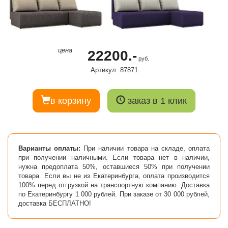
цена
22200.-
руб.
Артикул: 87871
в корзину
заказ в 1 клик
Варианты оплаты:
При наличии товара на складе, оплата
при получении наличными. Если товара нет в наличии,
нужна предоплата 50%, оставшиеся 50% при получении
товара. Если вы не из Екатеринбурга, оплата производится
100% перед отгрузкой на транспортную компанию. Доставка
по Екатеринбургу 1 000 рублей. При заказе от 30 000 рублей,
доставка БЕСПЛАТНО!