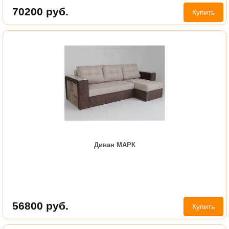
70200
руб.
Купить
Диван МАРК
56800
руб.
Купить