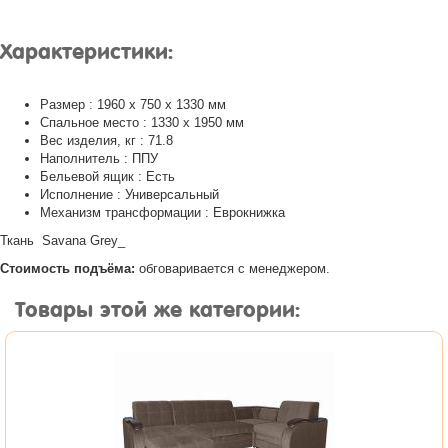
Характеристики:
Размер : 1960 x 750 x 1330 мм
Спальное место : 1330 х 1950 мм
Вес изделия, кг : 71.8
Наполнитель : ППУ
Бельевой ящик : Есть
Исполнение : Универсальный
Механизм трансформации : Еврокнижка
Ткань Savana Grey_
Стоимость подъёма:
обговаривается с менеджером.
Товары этой же категории: