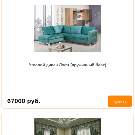
Угловой диван Лофт (пружинный блок)
67000
руб.
Купить