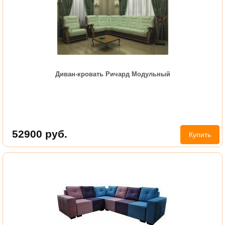
Диван-кровать Ричард Модульный
52900
руб.
Купить