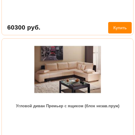
60300
руб.
Купить
Угловой диван Премьер с ящиком (блок незав.пруж)