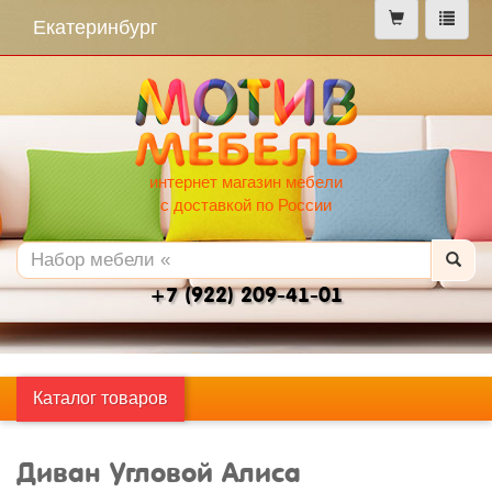
меню
Екатеринбург
интернет магазин мебели
с доставкой по России
+7 (922) 209-41-01
Каталог товаров
Диван Угловой Алиса