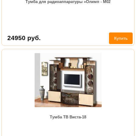
Тумба для радиоаппаратуры «Олимп - М02
24950
руб.
Купить
Тумба ТВ Виста-18