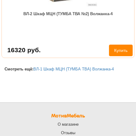
ВЛ-2 Шкаф МЦН (ТУМБА ТВА №2) Волжанка-4
16320
руб.
Купить
Смотреть ещё:
ВЛ-1 Шкаф МЦН (ТУМБА ТВА) Волжанка-4
МотивМебель
О магазине
Отзывы