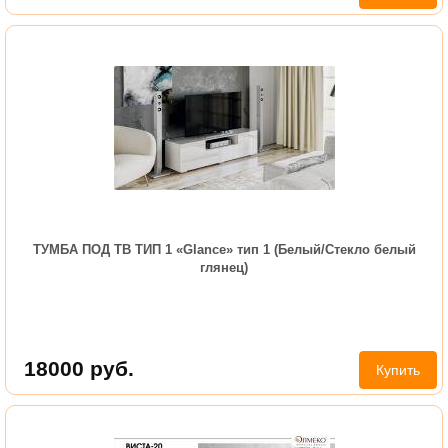
ТУМБА ПОД ТВ ТИП 1 «Glance» тип 1 (Белый/Стекло белый
глянец)
18000
руб.
Купить