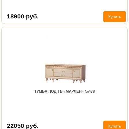
18900
руб.
Купить
ТУМБА ПОД ТВ «МАРЛЕН» №478
22050
руб.
Купить