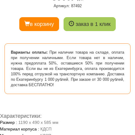
Артикул: 87492
в корзину
заказ в 1 клик
Варианты оплаты:
При наличии товара на складе, оплата
при получении наличными. Если товара нет в наличии,
нужна предоплата 50%, оставшиеся 50% при получении
товара. Если вы не из Екатеринбурга, оплата производится
100% перед отгрузкой на транспортную компанию. Доставка
по Екатеринбургу 1 000 рублей. При заказе от 30 000 рублей,
доставка БЕСПЛАТНО!
Характеристики:
Размер :
1190 x 490 x 585 мм
Материал корпуса :
КДСП