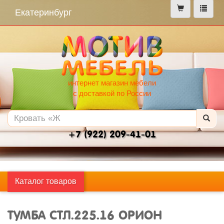
меню
Екатеринбург
интернет магазин мебели
с доставкой по России
+7 (922) 209-41-01
Каталог товаров
ТУМБА СТЛ.225.16 ОРИОН