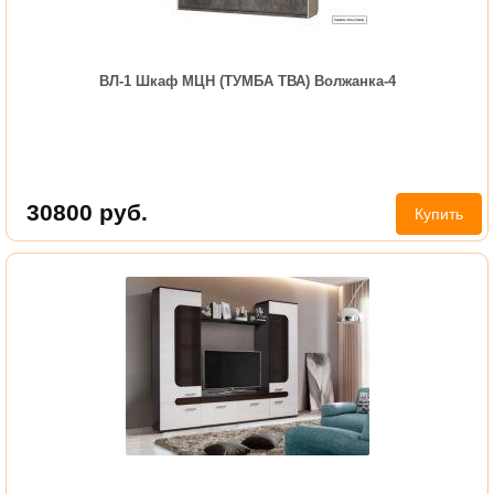
ВЛ-1 Шкаф МЦН (ТУМБА ТВА) Волжанка-4
30800
руб.
Купить