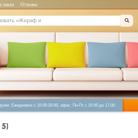
 заказ
Отзывы
руем: Ежедневно с 10:00-20:00, офис: Пн-Пт с 10:00 до 17:00
 5)