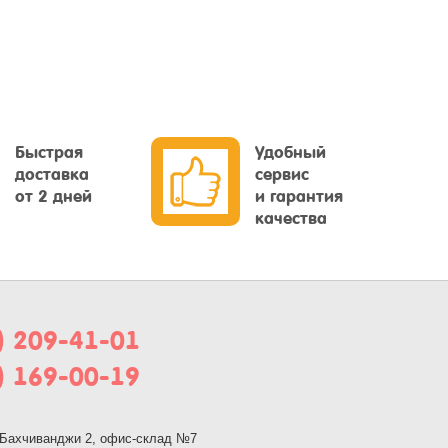
Быстрая
Удобный
доставка
сервис
от 2 дней
и гарантия
качества
) 209-41-01
) 169-00-19
, Бахчиванджи 2, офис-склад №7