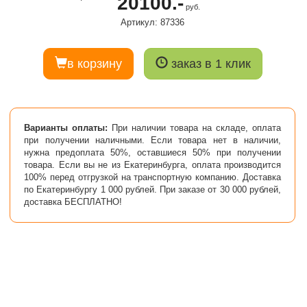
20100.-
руб.
Артикул: 87336
в корзину
заказ в 1 клик
Варианты оплаты:
При наличии товара на складе, оплата
при получении наличными. Если товара нет в наличии,
нужна предоплата 50%, оставшиеся 50% при получении
товара. Если вы не из Екатеринбурга, оплата производится
100% перед отгрузкой на транспортную компанию. Доставка
по Екатеринбургу 1 000 рублей. При заказе от 30 000 рублей,
доставка БЕСПЛАТНО!