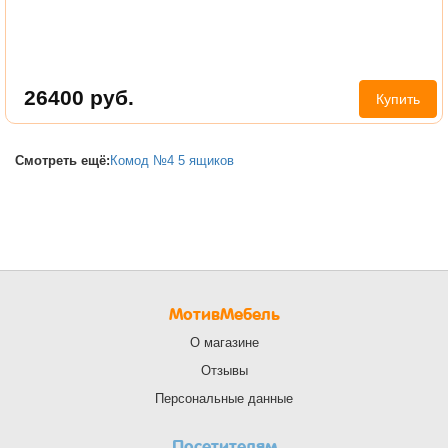
26400
руб.
Купить
Смотреть ещё:
Комод №4 5 ящиков
МотивМебель
О магазине
Отзывы
Персональные данные
Посетителям