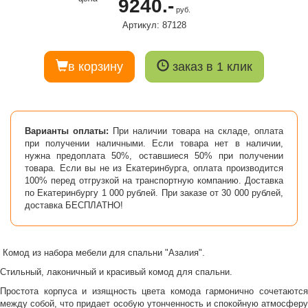
9240.-
руб.
Артикул: 87128
в корзину
заказ в 1 клик
Варианты оплаты:
При наличии товара на складе, оплата
при получении наличными. Если товара нет в наличии,
нужна предоплата 50%, оставшиеся 50% при получении
товара. Если вы не из Екатеринбурга, оплата производится
100% перед отгрузкой на транспортную компанию. Доставка
по Екатеринбургу 1 000 рублей. При заказе от 30 000 рублей,
доставка БЕСПЛАТНО!
Комод из набора мебели для спальни "Азалия".
Стильный, лаконичный и красивый комод для спальни.
Простота корпуса и изящность цвета комода гармонично сочетаются
между собой, что придает особую утонченность и спокойную атмосферу