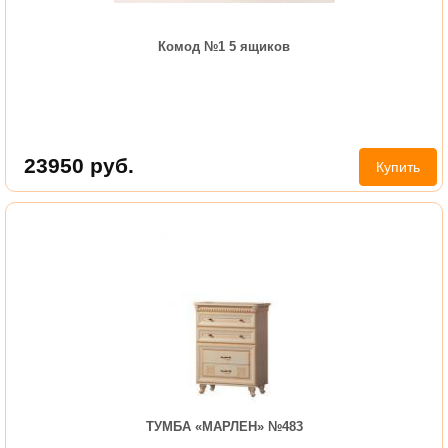
Комод №1 5 ящиков
23950
руб.
Купить
ТУМБА «МАРЛЕН» №483