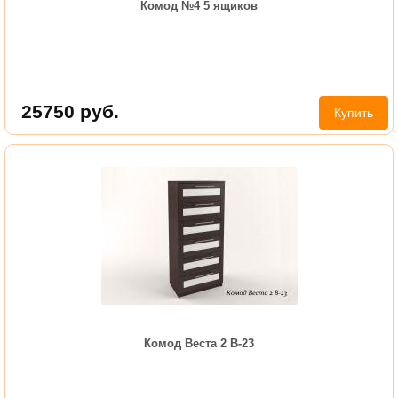
Комод №4 5 ящиков
25750
руб.
Купить
Комод Веста 2 В-23