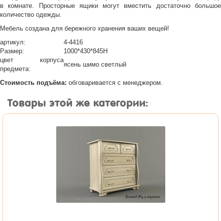
в комнате. Просторные ящики могут вместить достаточно большое
количество одежды.
Мебель создана для бережного хранения ваших вещей!
артикул:
4-4416
Размер:
1000*430*845H
цвет корпуса
ясень шимо светлый
предмета:
Стоимость подъёма:
обговаривается с менеджером.
Товары этой же категории: