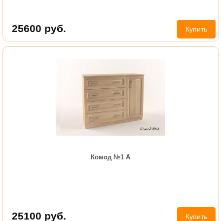
25600
руб.
Купить
Комод №1 А
25100
руб.
Купить