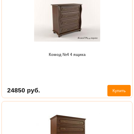
Комод №4 4 ящика
24850
руб.
Купить