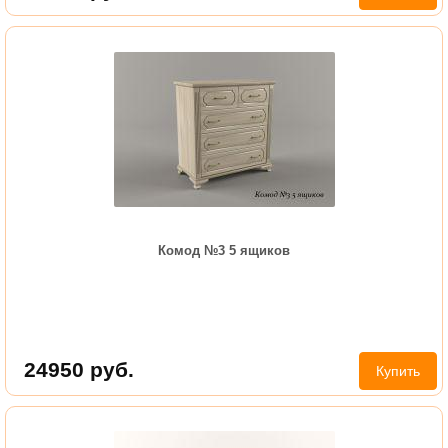
Комод №3 5 ящиков
24950
руб.
Купить