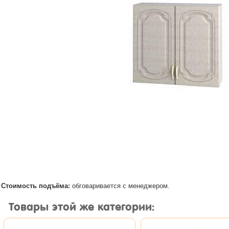
Стоимость подъёма:
обговаривается с менеджером.
Товары этой же категории: