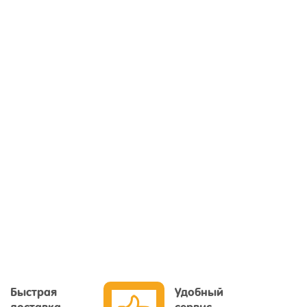
Быстрая
Удобный