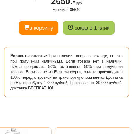
2650.-
руб.
Артикул: 85640
в корзину
заказ в 1 клик
Варианты оплаты:
При наличии товара на складе, оплата
при получении наличными. Если товара нет в наличии,
нужна предоплата 50%, оставшиеся 50% при получении
товара. Если вы не из Екатеринбурга, оплата производится
100% перед отгрузкой на транспортную компанию. Доставка
по Екатеринбургу 1 000 рублей. При заказе от 30 000 рублей,
доставка БЕСПЛАТНО!