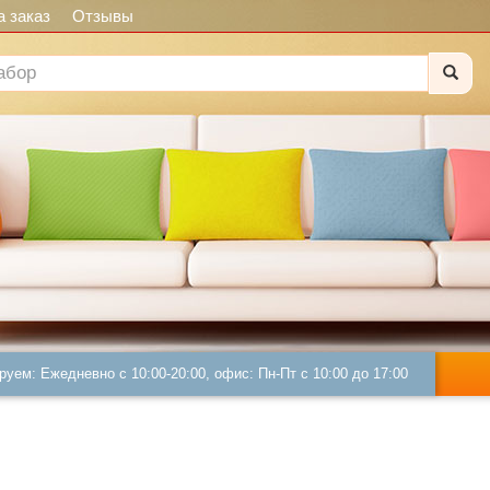
 заказ
Отзывы
руем: Ежедневно с 10:00-20:00, офис: Пн-Пт с 10:00 до 17:00