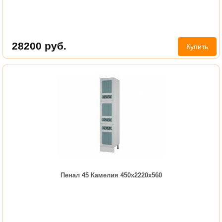
28200
руб.
Купить
Пенал 45 Камелия 450х2220х560