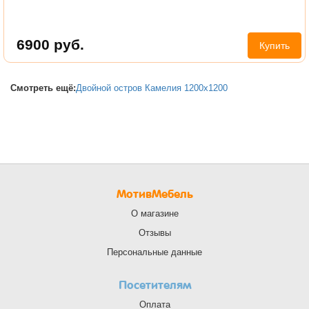
6900
руб.
Купить
Смотреть ещё:
Двойной остров Камелия 1200х1200
МотивМебель
О магазине
Отзывы
Персональные данные
Посетителям
Оплата