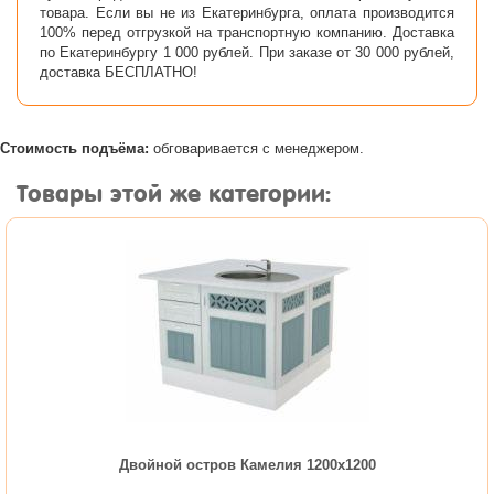
товара. Если вы не из Екатеринбурга, оплата производится
100% перед отгрузкой на транспортную компанию. Доставка
по Екатеринбургу 1 000 рублей. При заказе от 30 000 рублей,
доставка БЕСПЛАТНО!
Стоимость подъёма:
обговаривается с менеджером.
Товары этой же категории:
Двойной остров Камелия 1200х1200