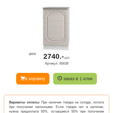
цена
2740.-
руб.
Артикул: 85638
в корзину
заказ в 1 клик
Варианты оплаты:
При наличии товара на складе, оплата
при получении наличными. Если товара нет в наличии,
нужна предоплата 50%, оставшиеся 50% при получении