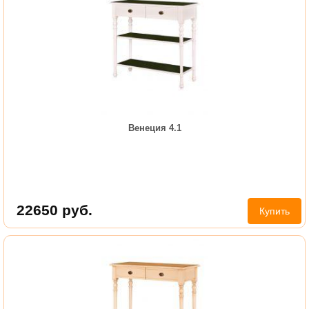
Венеция 4.1
22650
руб.
Купить