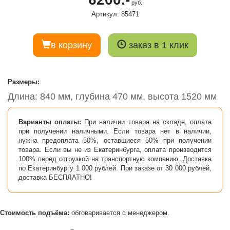
руб.
Артикул: 85471
в корзину
заказ в 1 клик
Размеры:
Длина: 840 мм, глубина 470 мм, высота 1520 мм
Варианты оплаты:
При наличии товара на складе, оплата
при получении наличными. Если товара нет в наличии,
нужна предоплата 50%, оставшиеся 50% при получении
товара. Если вы не из Екатеринбурга, оплата производится
100% перед отгрузкой на транспортную компанию. Доставка
по Екатеринбургу 1 000 рублей. При заказе от 30 000 рублей,
доставка БЕСПЛАТНО!
Стоимость подъёма:
обговаривается с менеджером.