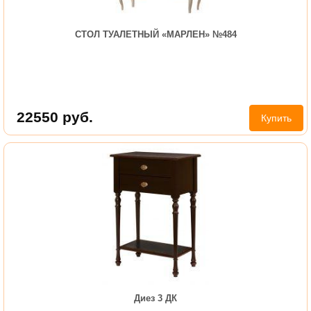
СТОЛ ТУАЛЕТНЫЙ «МАРЛЕН» №484
22550
руб.
Купить
Диез 3 ДК