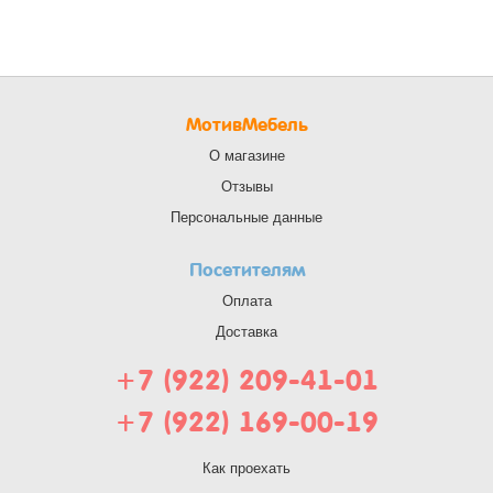
МотивМебель
О магазине
Отзывы
Персональные данные
Посетителям
Оплата
Доставка
+7 (922) 209-41-01
+7 (922) 169-00-19
Как проехать