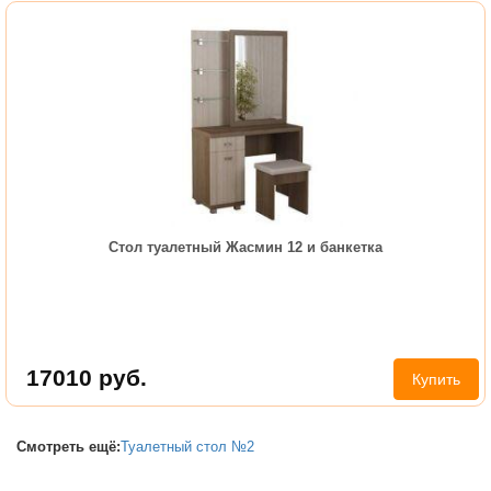
Стол туалетный Жасмин 12 и банкетка
17010
руб.
Купить
Смотреть ещё:
Туалетный стол №2