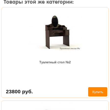
Товары этой же категории:
Туалетный стол №2
23800
руб.
Купить