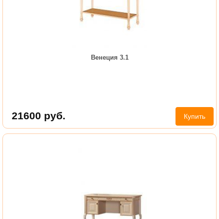
Венеция 3.1
21600
руб.
Купить