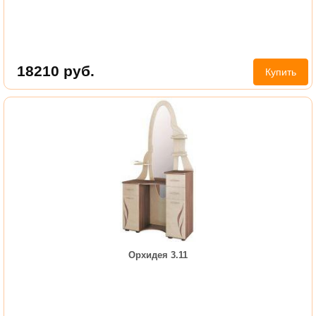
18210
руб.
Купить
Орхидея 3.11