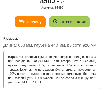
8500.-
руб.
Артикул: 85460
в корзину
заказ в 1 клик
Размеры:
Длина: 868 мм, глубина 440 мм, высота 920 мм
Варианты оплаты:
При наличии товара на складе, оплата
при получении наличными. Если товара нет в наличии,
нужна предоплата 50%, оставшиеся 50% при получении
товара. Если вы не из Екатеринбурга, оплата производится
100% перед отгрузкой на транспортную компанию. Доставка
по Екатеринбургу 1 000 рублей. При заказе от 30 000 рублей,
доставка БЕСПЛАТНО!