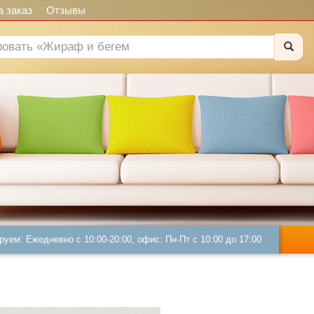
 заказ
Отзывы
руем: Ежедневно с 10:00-20:00, офис: Пн-Пт с 10:00 до 17:00