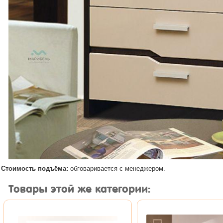
Стоимость подъёма:
обговаривается с менеджером.
Товары этой же категории: