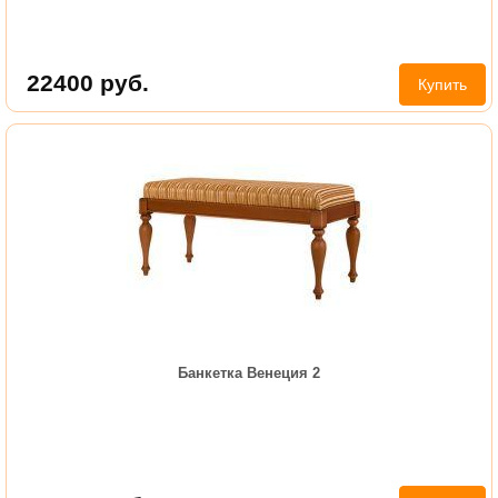
22400
руб.
Купить
Банкетка Венеция 2