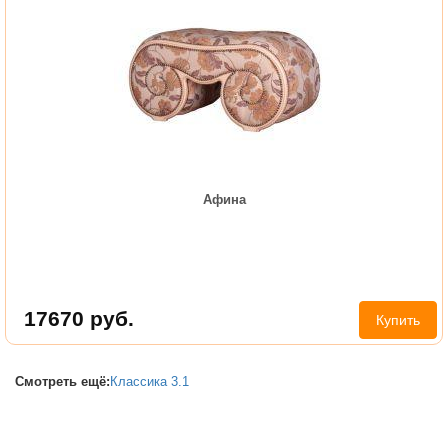
Афина
17670
руб.
Купить
Смотреть ещё:
Классика 3.1