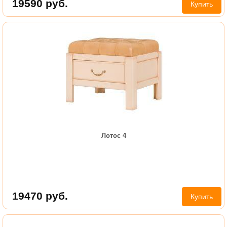
19590
руб.
Купить
Лотос 4
19470
руб.
Купить