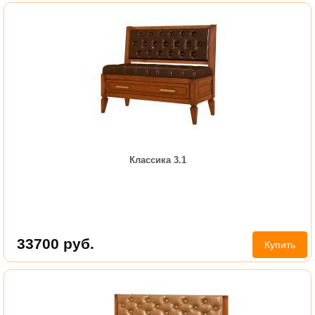
Классика 3.1
33700
руб.
Купить