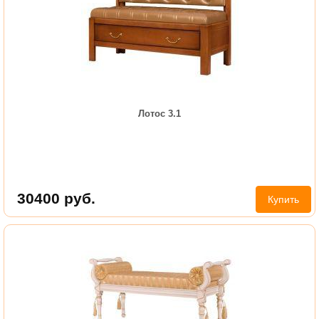
Лотос 3.1
30400
руб.
Купить