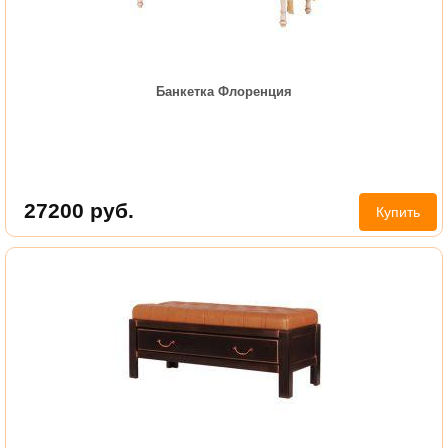
Банкетка Флоренция
27200
руб.
Купить