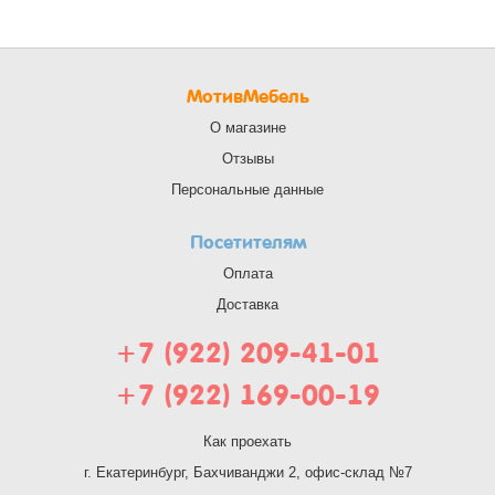
МотивМебель
О магазине
Отзывы
Персональные данные
Посетителям
Оплата
Доставка
+7 (922) 209-41-01
+7 (922) 169-00-19
Как проехать
г. Екатеринбург, Бахчиванджи 2, офис-склад №7