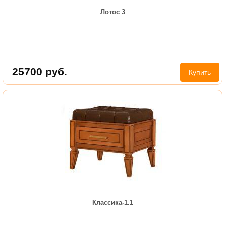
Лотос 3
25700
руб.
Купить
Классика-1.1