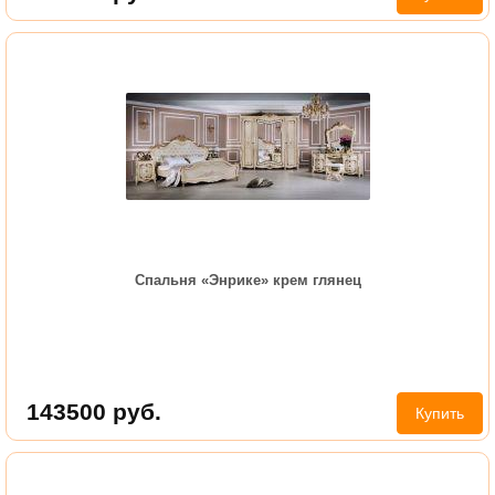
Спальня «Энрике» крем глянец
143500
руб.
Купить