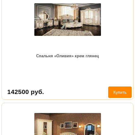
Спальня «Оливия» крем глянец
142500
руб.
Купить