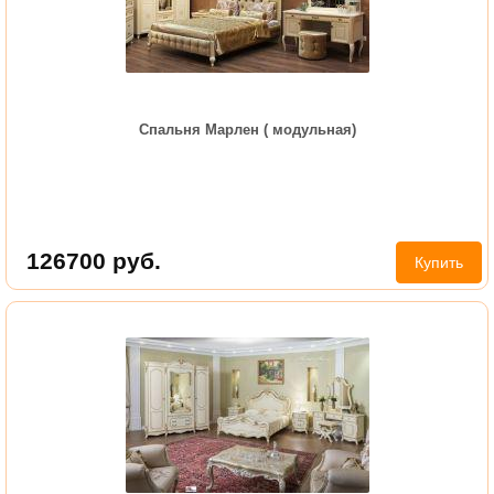
Спальня Марлен ( модульная)
126700
руб.
Купить