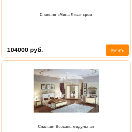
Спальня «Мона Лиза» крем
104000
руб.
Купить
Спальня Версаль модульная