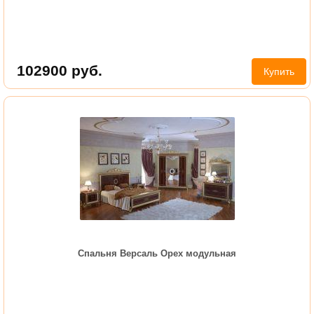
102900
руб.
Купить
Спальня Версаль Орех модульная