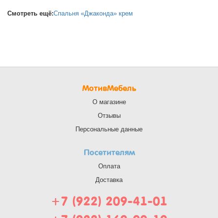
Смотреть ещё:
Спальня «Джаконда» крем
МотивМебель
О магазине
Отзывы
Персональные данные
Посетителям
Оплата
Доставка
+7 (922) 209-41-01