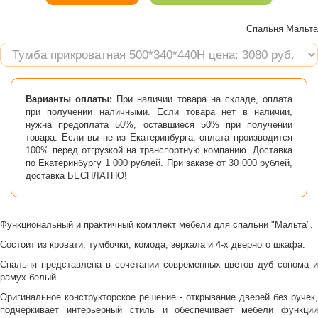
Спальня Мальта
Варианты оплаты:
При наличии товара на складе, оплата
при получении наличными. Если товара нет в наличии,
нужна предоплата 50%, оставшиеся 50% при получении
товара. Если вы не из Екатеринбурга, оплата производится
100% перед отгрузкой на транспортную компанию. Доставка
по Екатеринбургу 1 000 рублей. При заказе от 30 000 рублей,
доставка БЕСПЛАТНО!
Функциональный и практичный комплект мебели для спальни "Мальта".
Состоит из кровати, тумбочки, комода, зеркала и 4-х дверного шкафа.
Спальня представлена в сочетании современных цветов дуб сонома и
рамух белый.
Оригинальное конструкторское решение - открывание дверей без ручек,
подчеркивает интерьерный стиль и обеспечивает мебели функции