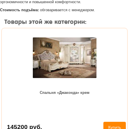
эргономичности и повышенной комфортности.
Стоимость подъёма:
обговаривается с менеджером.
Товары этой же категории:
Спальня «Джаконда» крем
145200
руб.
Купить