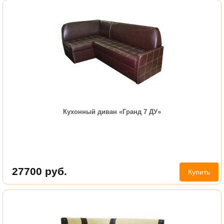
Кухонный диван «Гранд 7 ДУ»
27700
руб.
Купить