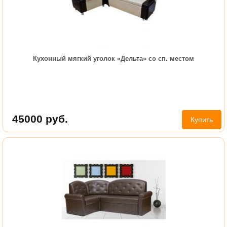
Кухонный мягкий уголок «Дельта» со сп. местом
45000
руб.
Купить