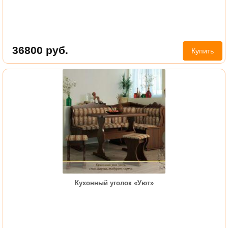
36800
руб.
Купить
Кухонный уголок «Уют»