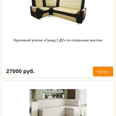
Кухонный уголок «Гранд 1 ДУ» со спальным местом
27000
руб.
Купить