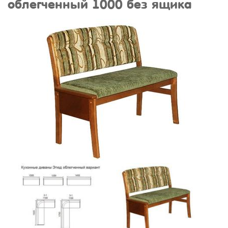
облегченный 1000 без ящика