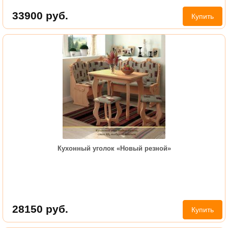
33900
руб.
Купить
Кухонный уголок «Новый резной»
28150
руб.
Купить