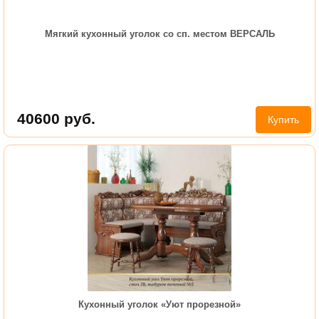
Мягкий кухонный уголок со сп. местом ВЕРСАЛЬ
40600
руб.
Купить
Кухонный уголок «Уют прорезной»