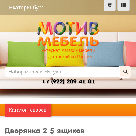
меню
Екатеринбург
интернет магазин мебели
с доставкой по России
+7 (922) 209-41-01
Каталог товаров
Дворянка 2 5 ящиков