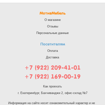
МотивМебель
О магазине
Отзывы
Персональные данные
Посетителям
Оплата
Доставка
+7 (922) 209-41-01
+7 (922) 169-00-19
Как проехать
г. Екатеринбург, Бахчиванджи 2, офис-склад №7
Информация на сайте носит ознакомительный характер и не