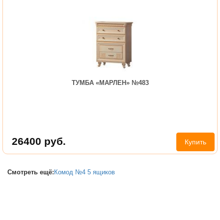
ТУМБА «МАРЛЕН» №483
26400
руб.
Купить
Смотреть ещё:
Комод №4 5 ящиков