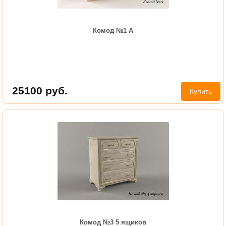
Комод №1 А
25100
руб.
Купить
Комод №3 5 ящиков