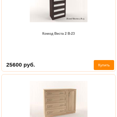
Комод Веста 2 В-23
25600
руб.
Купить