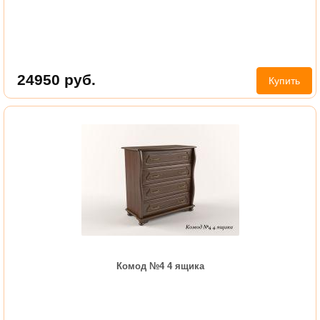
24950
руб.
Купить
Комод №4 4 ящика