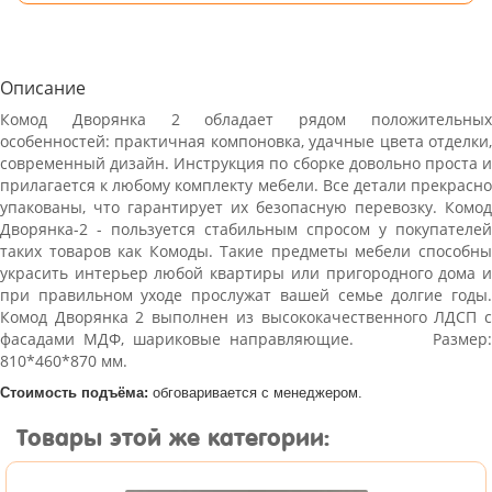
Описание
Комод Дворянка 2 обладает рядом положительных
особенностей: практичная компоновка, удачные цвета отделки,
современный дизайн. Инструкция по сборке довольно проста и
прилагается к любому комплекту мебели. Все детали прекрасно
упакованы, что гарантирует их безопасную перевозку. Комод
Дворянка-2 - пользуется стабильным спросом у покупателей
таких товаров как Комоды. Такие предметы мебели способны
украсить интерьер любой квартиры или пригородного дома и
при правильном уходе прослужат вашей семье долгие годы.
Комод Дворянка 2 выполнен из высококачественного ЛДСП с
фасадами МДФ, шариковые направляющие. Размер:
810*460*870 мм.
Стоимость подъёма:
обговаривается с менеджером.
Товары этой же категории: