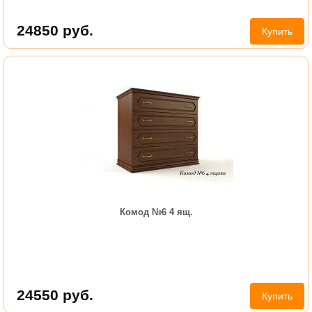
24850
руб.
Купить
Комод №6 4 ящ.
24550
руб.
Купить