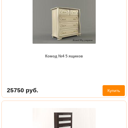
Комод №4 5 ящиков
25750
руб.
Купить