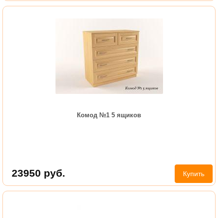
Комод №1 5 ящиков
23950
руб.
Купить