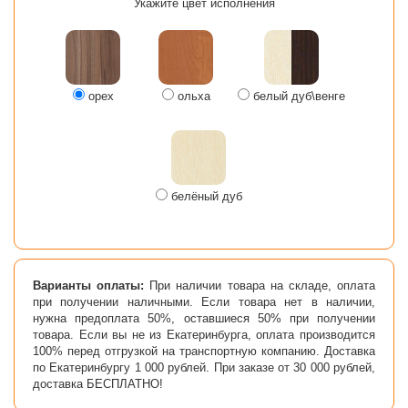
Укажите цвет исполнения
орех
ольха
белый дуб\венге
белёный дуб
Варианты оплаты:
При наличии товара на складе, оплата
при получении наличными. Если товара нет в наличии,
нужна предоплата 50%, оставшиеся 50% при получении
товара. Если вы не из Екатеринбурга, оплата производится
100% перед отгрузкой на транспортную компанию. Доставка
по Екатеринбургу 1 000 рублей. При заказе от 30 000 рублей,
доставка БЕСПЛАТНО!