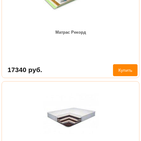
Матрас Рекорд
17340
руб.
Купить