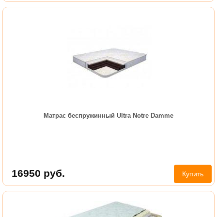
Матрас беспружинный Ultra Notre Damme
16950
руб.
Купить