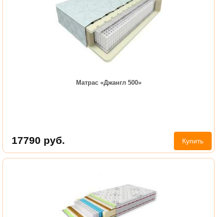
Матрас «Джангл 500»
17790
руб.
Купить