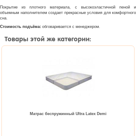
Покрытие из плотного материала, с высокоэластичной пеной и
объемным наполнителем создает прекрасные условия для комфортного
сна.
Стоимость подъёма:
обговаривается с менеджером.
Товары этой же категории:
Матрас беспружинный Ultra Latex Demi