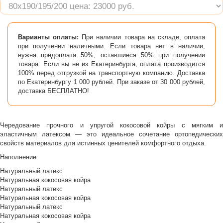
Варианты оплаты:
При наличии товара на складе, оплата
при получении наличными. Если товара нет в наличии,
нужна предоплата 50%, оставшиеся 50% при получении
товара. Если вы не из Екатеринбурга, оплата производится
100% перед отгрузкой на транспортную компанию. Доставка
по Екатеринбургу 1 000 рублей. При заказе от 30 000 рублей,
доставка БЕСПЛАТНО!
Чередование прочного и упругой кокосовой койры с мягким и
эластичным латексом — это идеальное сочетание ортопедических
свойств материалов для истинных ценителей комфортного отдыха.
Наполнение:
Натуральный латекс
Натуральная кокосовая койра
Натуральный латекс
Натуральная кокосовая койра
Натуральный латекс
Натуральная кокосовая койра