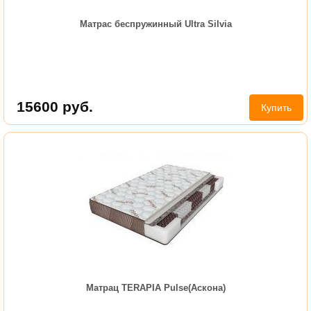
Матрас беспружинный Ultra Silvia
15600
руб.
Купить
Матрац TERAPIA Pulse(Аскона)