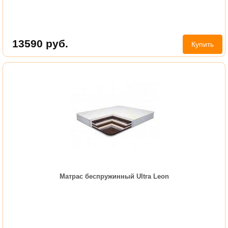
13590
руб.
Купить
Матрас беспружинный Ultra Leon