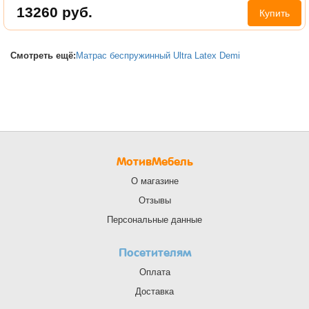
13260
руб.
Купить
Смотреть ещё:
Матрас беспружинный Ultra Latex Demi
МотивМебель
О магазине
Отзывы
Персональные данные
Посетителям
Оплата
Доставка