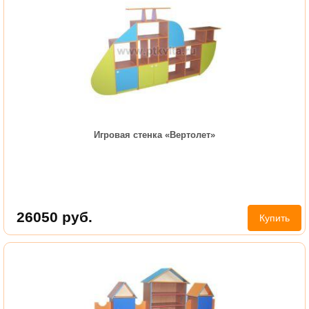
Игровая стенка «Вертолет»
26050
руб.
Купить