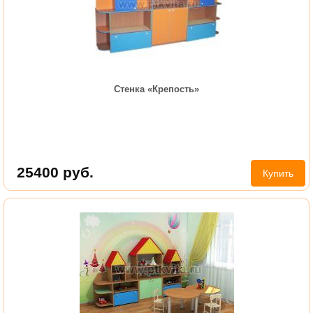
Стенка «Крепость»
25400
руб.
Купить