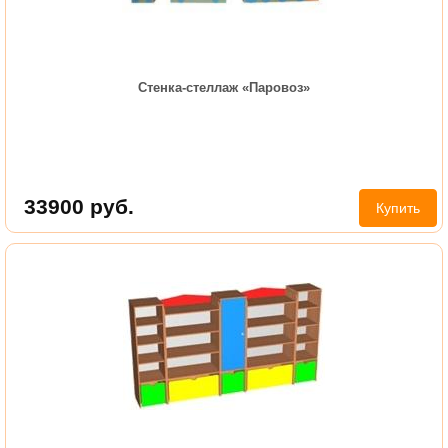
Стенка-стеллаж «Паровоз»
33900
руб.
Купить