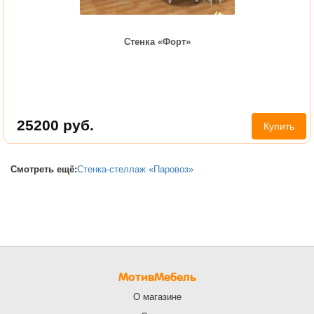
Стенка «Форт»
25200
руб.
Купить
Смотреть ещё:
Стенка-стеллаж «Паровоз»
МотивМебель
О магазине