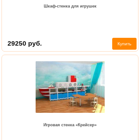
Шкаф-стенка для игрушек
29250
руб.
Купить
Игровая стенка «Крейсер»