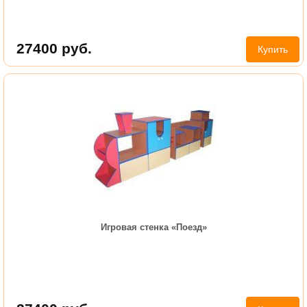
27400
руб.
Купить
Игровая стенка «Поезд»