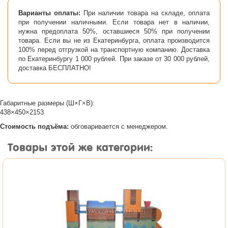
Варианты оплаты:
При наличии товара на складе, оплата
при получении наличными. Если товара нет в наличии,
нужна предоплата 50%, оставшиеся 50% при получении
товара. Если вы не из Екатеринбурга, оплата производится
100% перед отгрузкой на транспортную компанию. Доставка
по Екатеринбургу 1 000 рублей. При заказе от 30 000 рублей,
доставка БЕСПЛАТНО!
Габаритные размеры (Ш×Г×В):
438×450×2153
Стоимость подъёма:
обговаривается с менеджером.
Товары этой же категории: