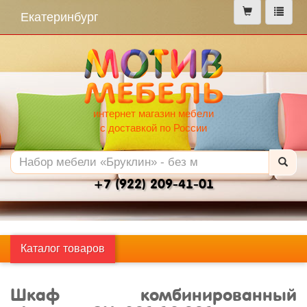
меню
Екатеринбург
интернет магазин мебели
с доставкой по России
+7 (922) 209-41-01
Каталог товаров
Шкаф комбинированный