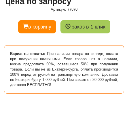
цена по запросу
Артикул: 77870
в корзину
заказ в 1 клик
Варианты оплаты:
При наличии товара на складе, оплата
при получении наличными. Если товара нет в наличии,
нужна предоплата 50%, оставшиеся 50% при получении
товара. Если вы не из Екатеринбурга, оплата производится
100% перед отгрузкой на транспортную компанию. Доставка
по Екатеринбургу 1 000 рублей. При заказе от 30 000 рублей,
доставка БЕСПЛАТНО!