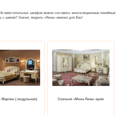
 Из вместительных шкафов можно составить многосекционные линейные
ь с шиком? Значит, модель «Янна» именно для Вас!
 Марлен ( модульная)
Спальня «Мона Лиза» крем