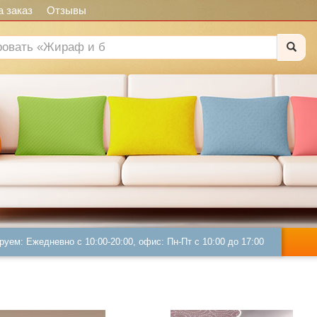
 заказ
Отзывы
руем: Ежедневно с 10:00-20:00, офис: Пн-Пт с 10:00 до 17:00