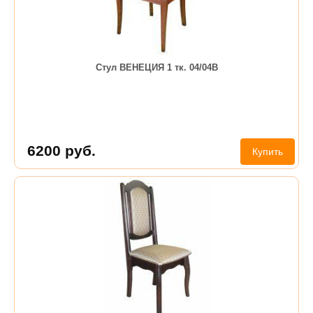
Стул ВЕНЕЦИЯ 1 тк. 04/04В
6200
руб.
Купить