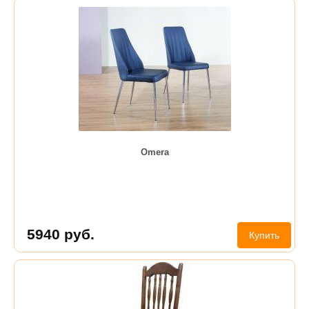
Omera
5940
руб.
Купить