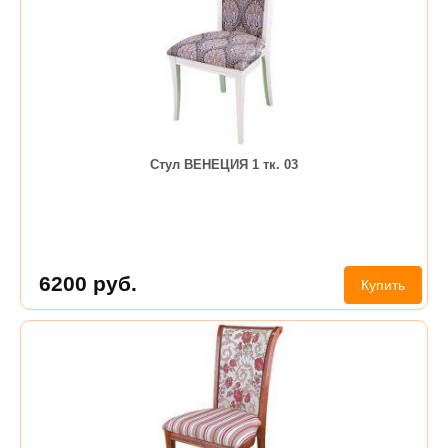
Стул ВЕНЕЦИЯ 1 тк. 03
6200
руб.
Купить