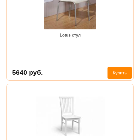
Lotus стул
5640
руб.
Купить