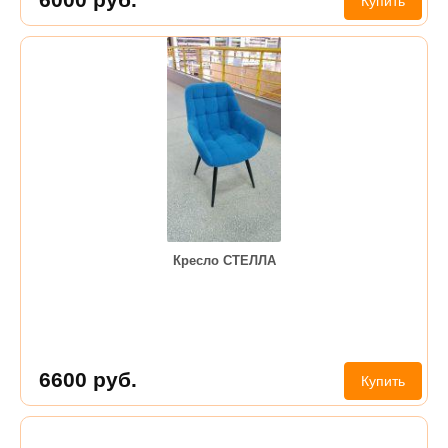
Купить
Кресло СТЕЛЛА
6600
руб.
Купить