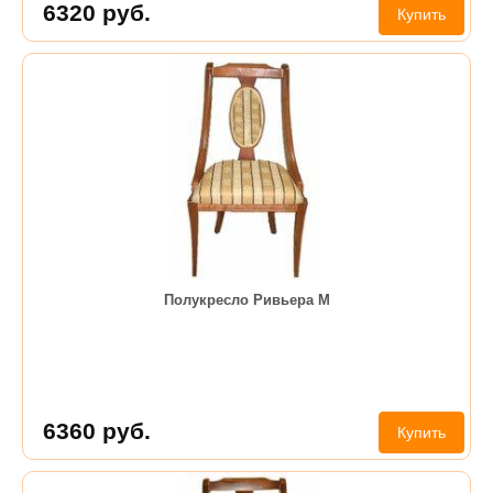
6320
руб.
Купить
Полукресло Ривьера М
6360
руб.
Купить