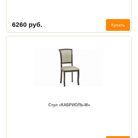
6260
руб.
Купить
Стул «КАБРИОЛЬ-М»