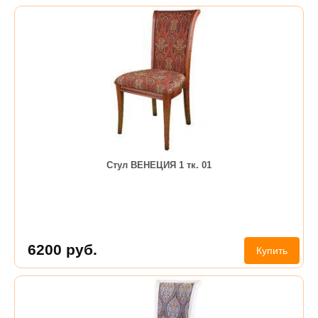
Стул ВЕНЕЦИЯ 1 тк. 01
6200
руб.
Купить