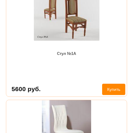
Стул №1А
5600
руб.
Купить