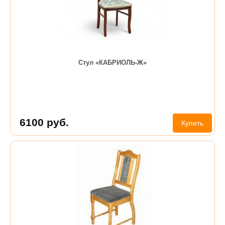
Стул «КАБРИОЛЬ-Ж»
6100
руб.
Купить