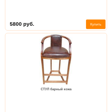
5800
руб.
Купить
СТУЛ барный кожа