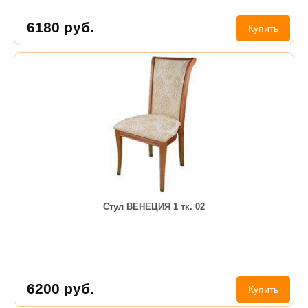
6180
руб.
Купить
Стул ВЕНЕЦИЯ 1 тк. 02
6200
руб.
Купить