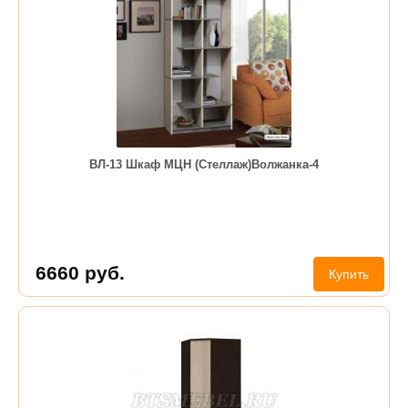
ВЛ-13 Шкаф МЦН (Стеллаж)Волжанка-4
6660
руб.
Купить