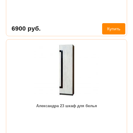
6900
руб.
Купить
Александра 23 шкаф для белья