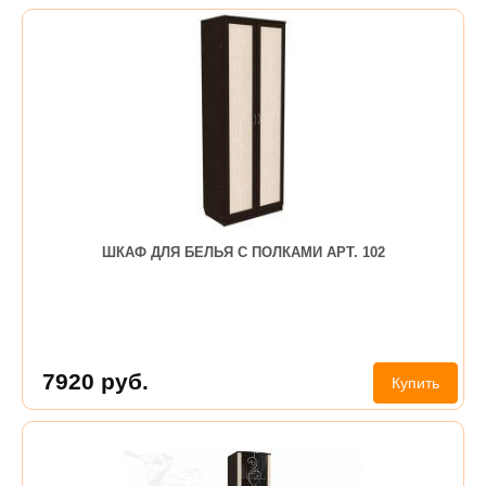
ШКАФ ДЛЯ БЕЛЬЯ С ПОЛКАМИ АРТ. 102
7920
руб.
Купить