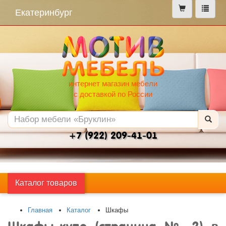
меню
Екатеринбург
интернет магазин мебели
с доставкой по России
+7 (922) 209-41-01
Каталог товаров
Главная
Каталог
Шкафы