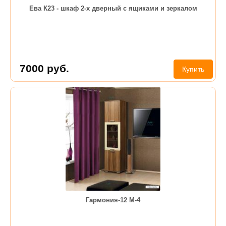
Ева К23 - шкаф 2-х дверный с ящиками и зеркалом
7000
руб.
Купить
Гармония-12 М-4