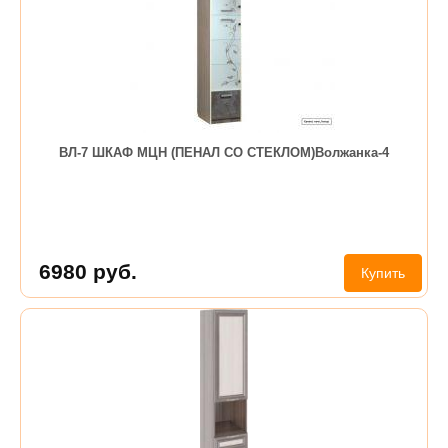
ВЛ-7 ШКАФ МЦН (ПЕНАЛ СО СТЕКЛОМ)Волжанка-4
6980
руб.
Купить