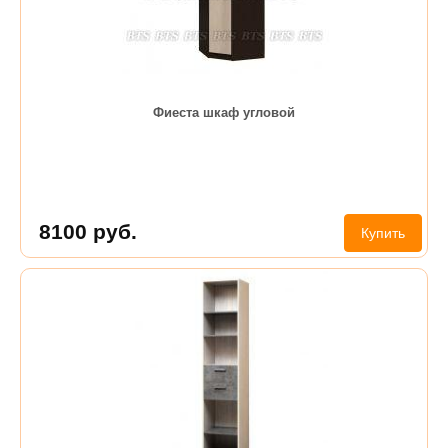
Фиеста шкаф угловой
8100
руб.
Купить