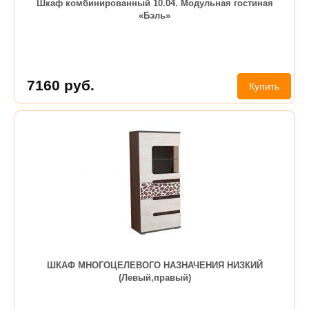
Шкаф комбинированный 10.04. Модульная гостиная
«Бэль»
7160
руб.
Купить
ШКАФ МНОГОЦЕЛЕВОГО НАЗНАЧЕНИЯ НИЗКИЙ
(Левый,правый)