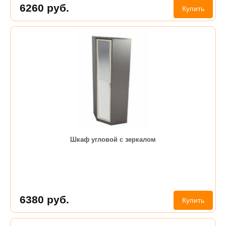
6260
руб.
Купить
Шкаф угловой с зеркалом
6380
руб.
Купить