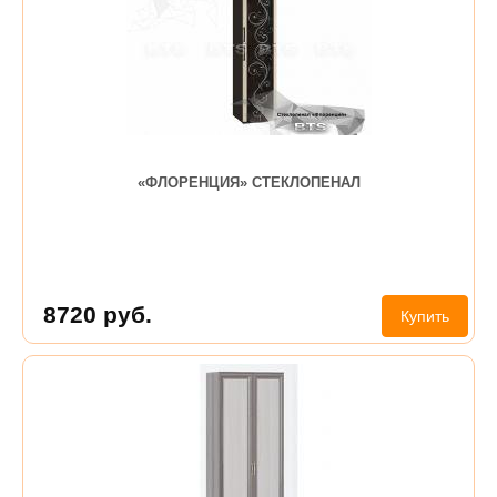
«ФЛОРЕНЦИЯ» СТЕКЛОПЕНАЛ
8720
руб.
Купить