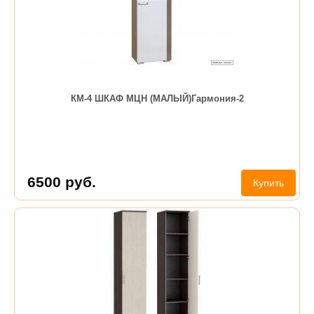
КМ-4 ШКАФ МЦН (МАЛЫЙ)Гармония-2
6500
руб.
Купить