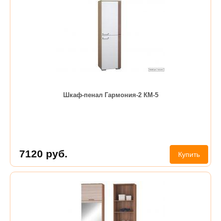
Шкаф-пенал Гармония-2 КМ-5
7120
руб.
Купить