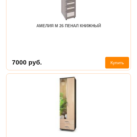
АМЕЛИЯ М 26 ПЕНАЛ КНИЖНЫЙ
7000
руб.
Купить