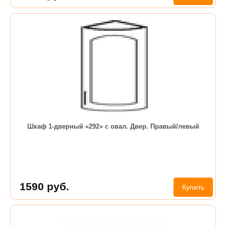
Шкаф 1-дверный «292» с овал. Двер. Правый/левый
1590
руб.
Купить