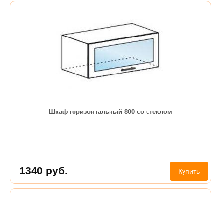
Шкаф горизонтальный 800 со стеклом
1340
руб.
Купить