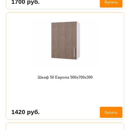
1700
руб.
Купить
Шкаф 50 Европа 500х700х300
1420
руб.
Купить