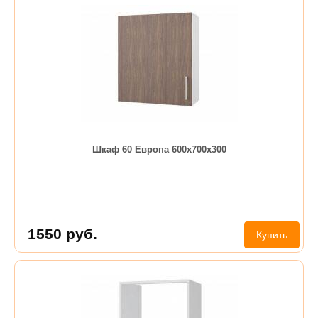
Шкаф 60 Европа 600х700х300
1550
руб.
Купить