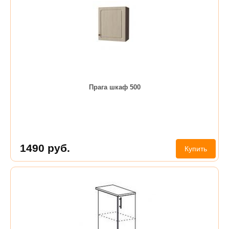
Прага шкаф 500
1490
руб.
Купить