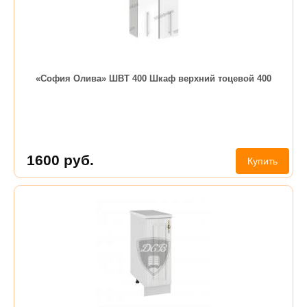
«София Олива» ШВТ 400 Шкаф верхний тоцевой 400
1600
руб.
Купить