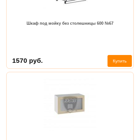
Шкаф под мойку без столешницы 600 №67
1570
руб.
Купить