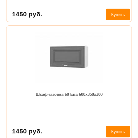
1450
руб.
Купить
Шкаф-газовка 60 Ева 600х350х300
1450
руб.
Купить