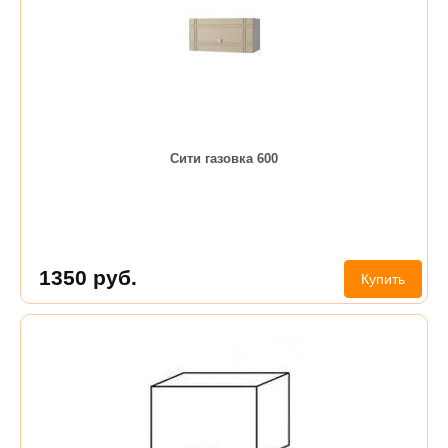
Сити газовка 600
1350
руб.
Купить