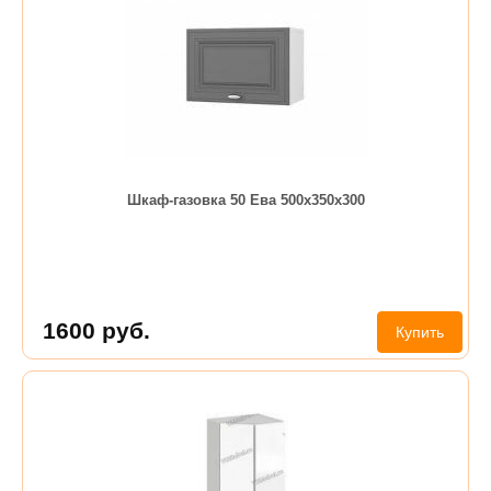
Шкаф-газовка 50 Ева 500х350х300
1600
руб.
Купить