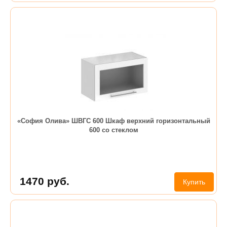
«София Олива» ШВГС 600 Шкаф верхний горизонтальный
600 со стеклом
1470
руб.
Купить