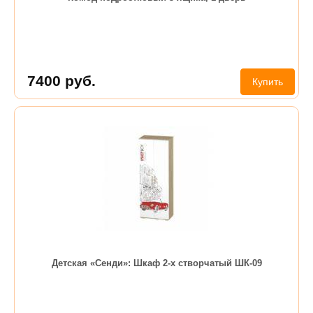
7400
руб.
Купить
Детская «Сенди»: Шкаф 2-х створчатый ШК-09