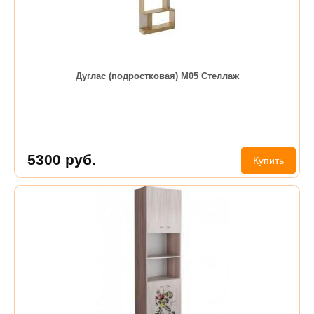
Дуглас (подростковая) М05 Стеллаж
5300
руб.
Купить