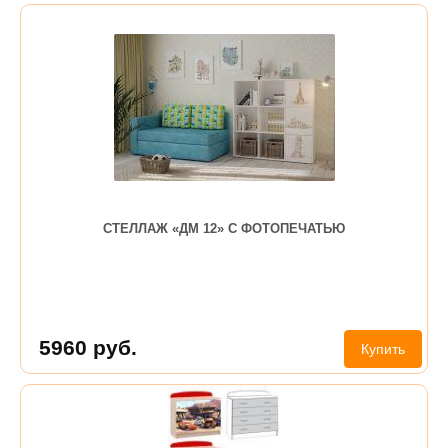
СТЕЛЛАЖ «ДМ 12» С ФОТОПЕЧАТЬЮ
5960
руб.
Купить