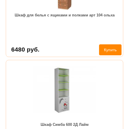
Шкаф для белья с ящиками и полками арт 104 ольха
6480
руб.
Купить
Шкаф Симба 600 2Д Лайм