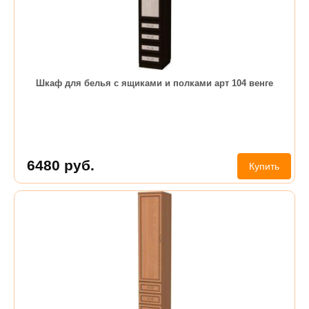
Шкаф для белья с ящиками и полками арт 104 венге
6480
руб.
Купить