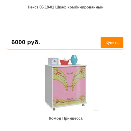
Некст 06.18-01 Шкаф комбинированный
6000
руб.
Купить
Комод Принцесса