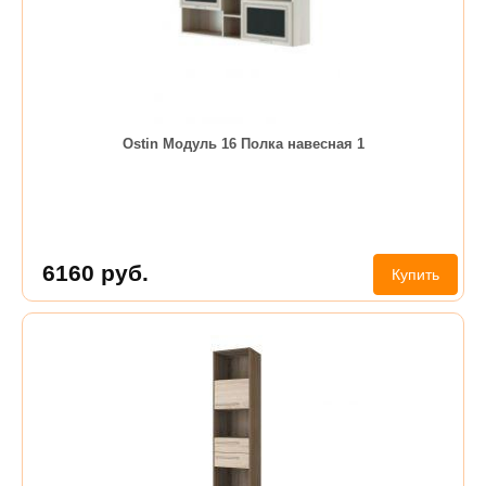
Ostin Модуль 16 Полка навесная 1
6160
руб.
Купить