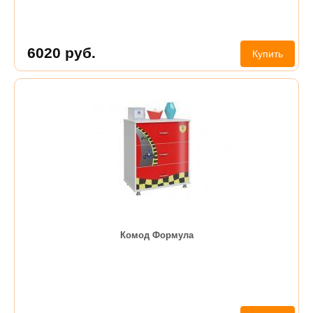
6020
руб.
Купить
Комод Формула