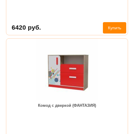
6420
руб.
Купить
Комод с дверкой (ФАНТАЗИЯ)