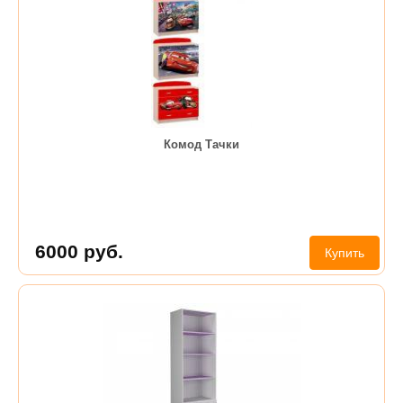
Комод Тачки
6000
руб.
Купить