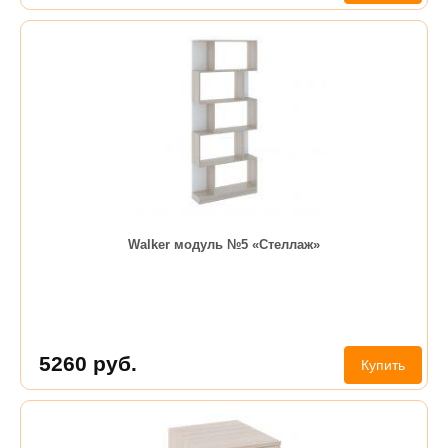
Walker модуль №5 «Стеллаж»
5260
руб.
Купить