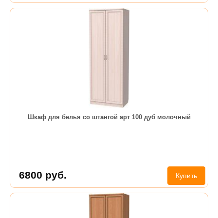
Шкаф для белья со штангой арт 100 дуб молочный
6800
руб.
Купить