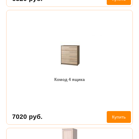
Комод 4 ящика
7020
руб.
Купить