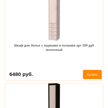
Шкаф для белья с ящиками и полками арт 104 дуб
молочный
6480
руб.
Купить