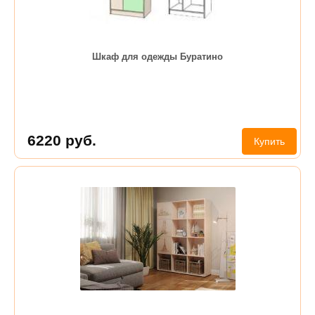
Шкаф для одежды Буратино
6220
руб.
Купить