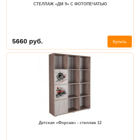
СТЕЛЛАЖ «ДМ 9» С ФОТОПЕЧАТЬЮ
5660
руб.
Купить
Детская «Форсаж» - стеллаж 12