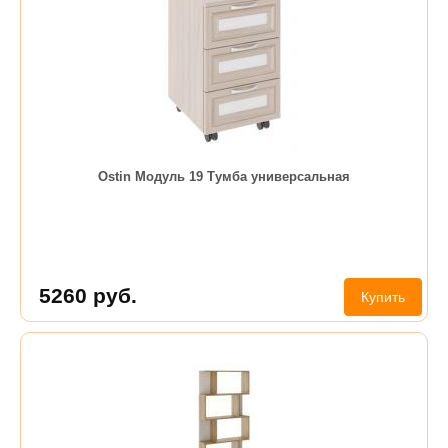
Ostin Модуль 19 Тумба универсальная
5260
руб.
Купить