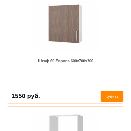
Шкаф 60 Европа 600х700х300
1550
руб.
Купить