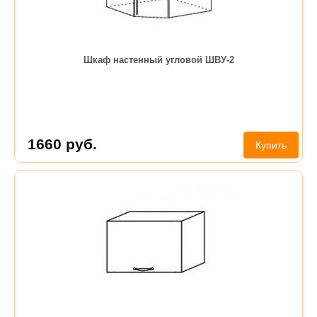
Шкаф настенный угловой ШВУ-2
1660
руб.
Купить