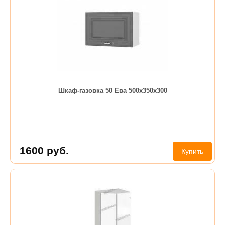
Шкаф-газовка 50 Ева 500х350х300
1600
руб.
Купить