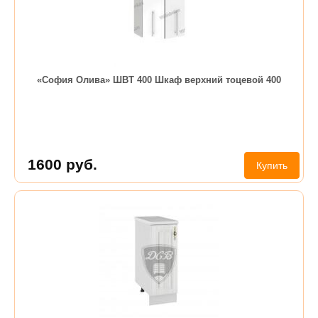
«София Олива» ШВТ 400 Шкаф верхний тоцевой 400
1600
руб.
Купить