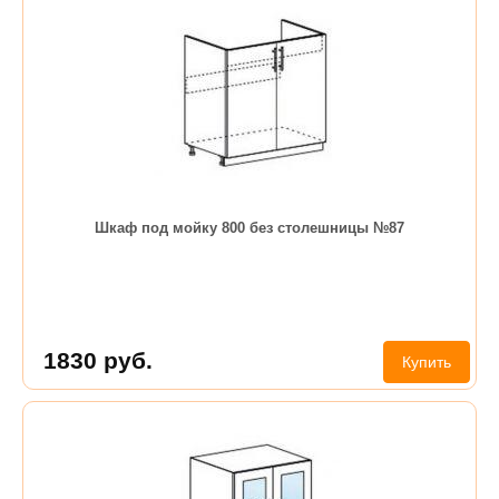
Шкаф под мойку 800 без столешницы №87
1830
руб.
Купить