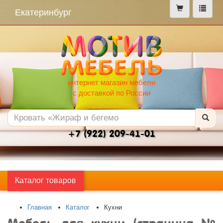
меню
Екатеринбург
интернет магазин мебели
с доставкой по России
+7 (922) 209-41-01
Каталог товаров
Главная
Каталог
Кухни