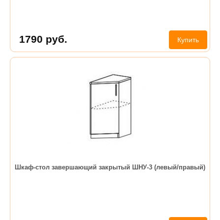
1790
руб.
Купить
Шкаф-стол завершающий закрытый ШНУ-3 (левый/правый)