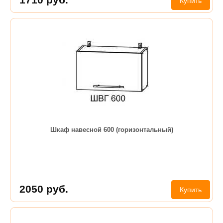
Купить
Шкаф навесной 600 (горизонтальный)
2050
руб.
Купить