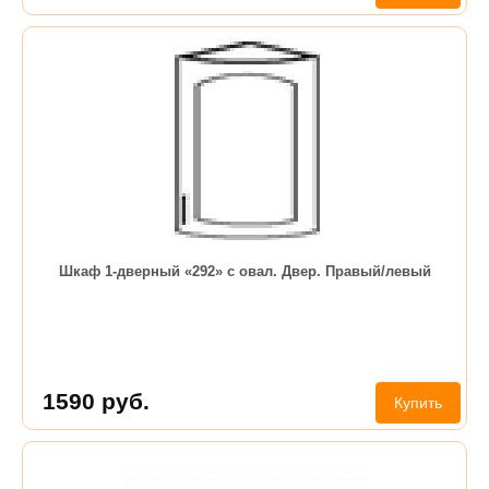
Шкаф 1-дверный «292» с овал. Двер. Правый/левый
1590
руб.
Купить