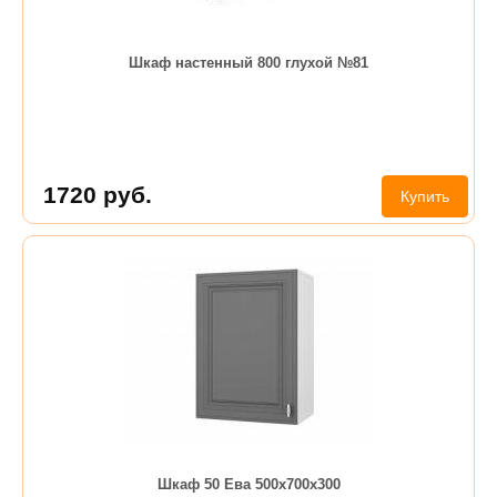
Шкаф настенный 800 глухой №81
1720
руб.
Купить
Шкаф 50 Ева 500х700х300