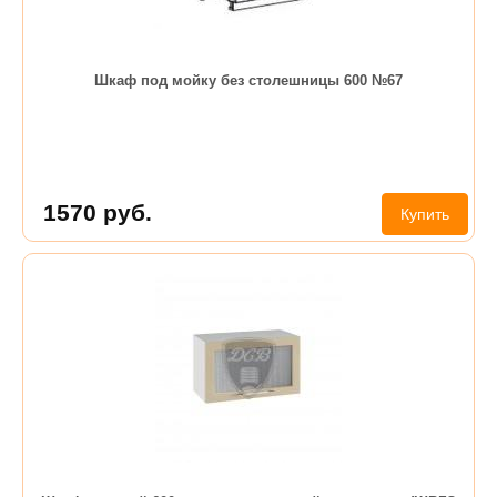
Шкаф под мойку без столешницы 600 №67
1570
руб.
Купить